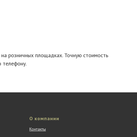
в на розничных площадках. Точную стоимость
о телефону.
О компании
Контакты