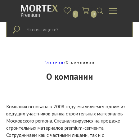
0
0
Главная
/О компании
О компании
Компания основана в 2008 году, мы являемся одним из
ведущих участников рынка строительных материалов
Московского региона. Специализируемся на продаже
строительных материалов premium-сегмента.
Сотрудничаем как с частными лицами, так и с