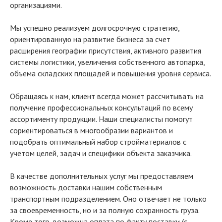
организациями.
Мы успешно реализуем долгосрочную стратегию,
ориентированную на развитие бизнеса за счет
расширения географии присутствия, активного развития
системы логистики, увеличения собственного автопарка,
объема складских площадей и повышения уровня сервиса.
Обращаясь к нам, клиент всегда может рассчитывать на
получение профессиональных консультаций по всему
ассортименту продукции. Наши специалисты помогут
сориентироваться в многообразии вариантов и
подобрать оптимальный набор стройматериалов с
учетом целей, задач и специфики объекта заказчика.
В качестве дополнительных услуг мы предоставляем
возможность доставки нашим собственным
транспортным подразделением. Оно отвечает не только
за своевременность, но и за полную сохранность груза.
Кроме того, возможна оплата по факту поставки (с