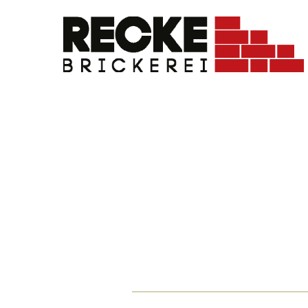
Документ