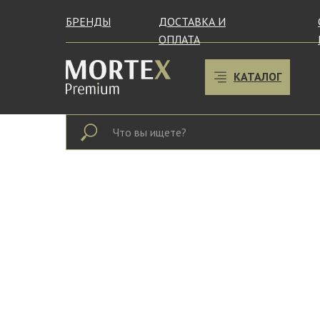
БРЕНДЫ
ДОСТАВКА И
ОПЛАТА
КАТАЛОГ