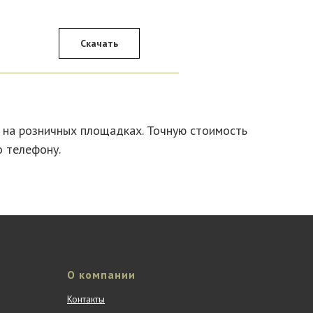
Скачать
в на розничных площадках. Точную стоимость
о телефону.
О компании
Контакты