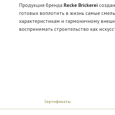
Продукция бренда
Recke Brickerei
создан
готовых воплотить в жизнь самые смелы
характеристикам и гармоничному внешне
воспринимать строительство как искусс
Сертификаты