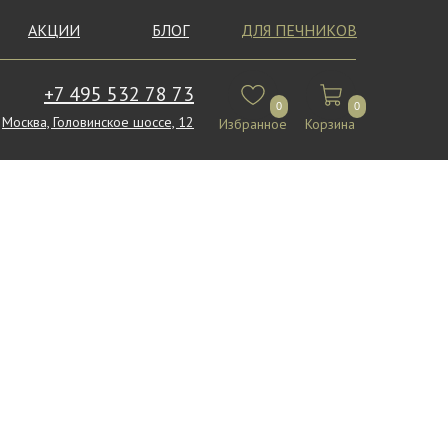
АКЦИИ
БЛОГ
ДЛЯ ПЕЧНИКОВ
+7 495 532 78 73
0
0
Москва, Головинское шоссе, 12
Избранное
Корзина