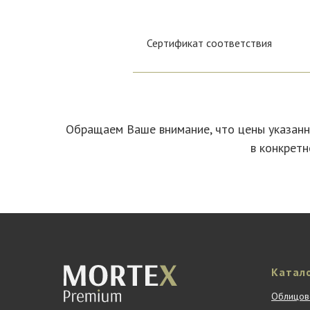
Сертификат соответствия
Обращаем Ваше внимание, что цены указанны
в конкретн
Катал
Облицов