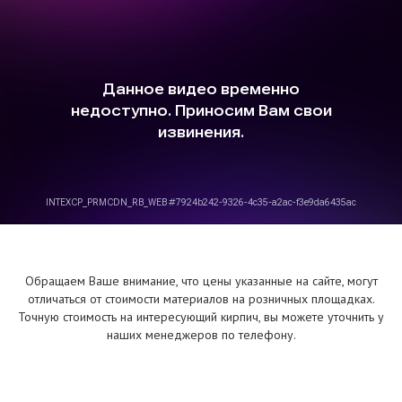
Обращаем Ваше внимание, что цены указанные на сайте, могут
отличаться от стоимости материалов на розничных площадках.
Точную стоимость на интересующий кирпич, вы можете уточнить у
наших менеджеров по телефону.