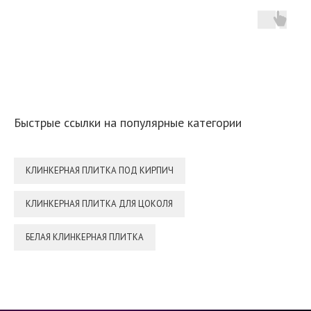
Быстрые ссылки на популярные категории
КЛИНКЕРНАЯ ПЛИТКА ПОД КИРПИЧ
КЛИНКЕРНАЯ ПЛИТКА ДЛЯ ЦОКОЛЯ
БЕЛАЯ КЛИНКЕРНАЯ ПЛИТКА