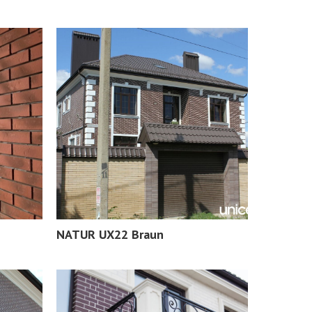
NATUR UX22 Braun