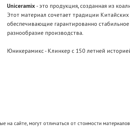
Uniceramix
- это продукция, созданная из коа
Этот материал сочетает традиции Китайских
обеспечивающие гарантированно стабильное 
разнообразие производства.
Юникерамикс - Клинкер с 150 летней историе
е на сайте, могут отличаться от стоимости материало