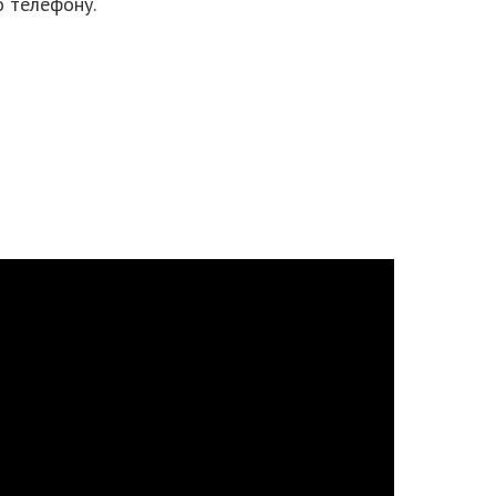
о телефону.