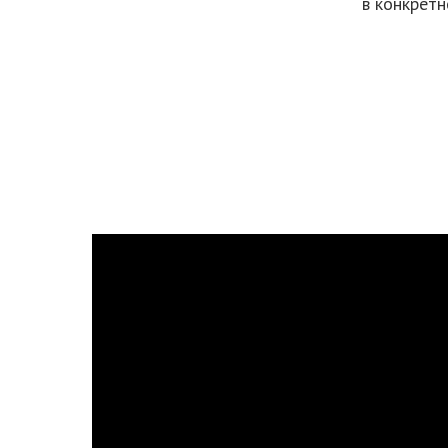
в конкретн