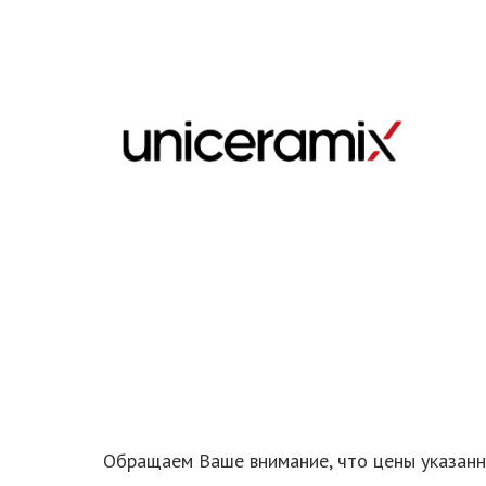
Обращаем Ваше внимание, что цены указанны