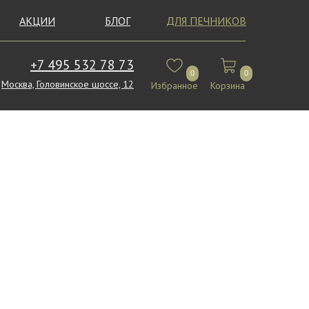
АКЦИИ
БЛОГ
ДЛЯ ПЕЧНИКОВ
+7 495 532 78 73
0
0
Москва, Головинское шоссе, 12
Избранное
Корзина