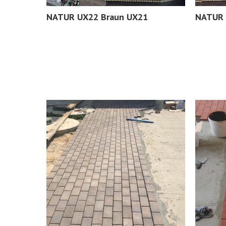
NATUR UX22 Braun UX21
NATUR 