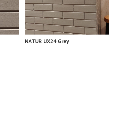
NATUR UX24 Grey