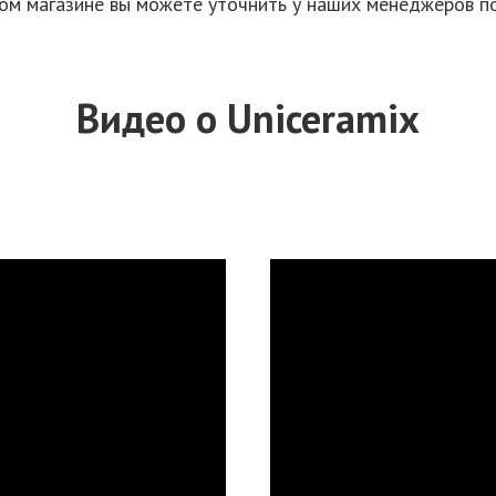
ом магазине вы можете уточнить у наших менеджеров п
Видео о Uniceramix