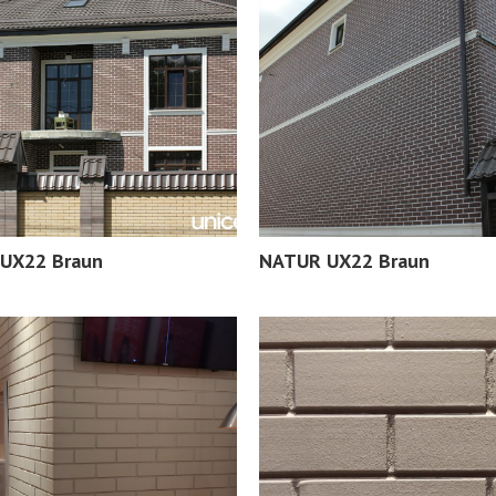
UX22 Braun
NATUR UX22 Braun