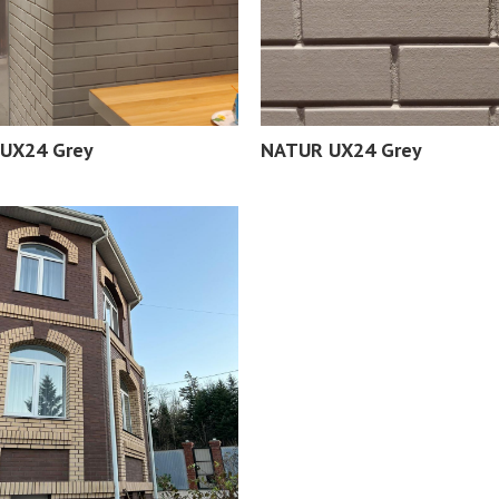
UX24 Grey
NATUR UX24 Grey