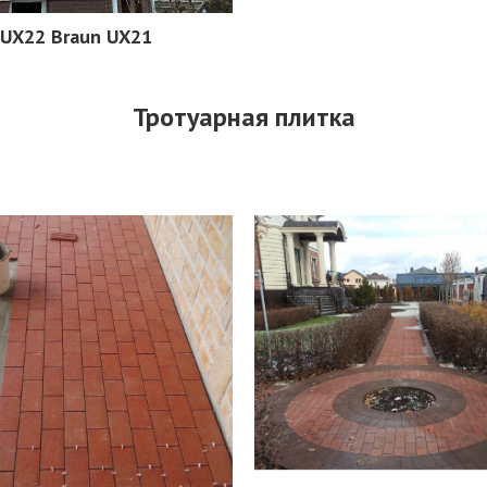
UX22 Braun UX21
Тротуарная плитка