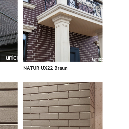
NATUR UX22 Braun