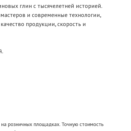
линовых глин с тысячелетней историей.
 мастеров и современные технологии,
качество продукции, скорость и
й.
в на розничных площадках. Точную стоимость