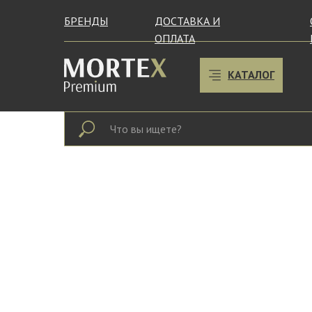
БРЕНДЫ
ДОСТАВКА И
ОПЛАТА
КАТАЛОГ