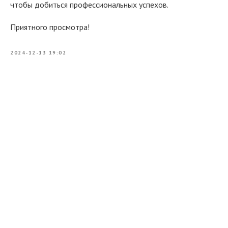
чтобы добиться профессиональных успехов.
Приятного просмотра!
2024-12-13 19:02