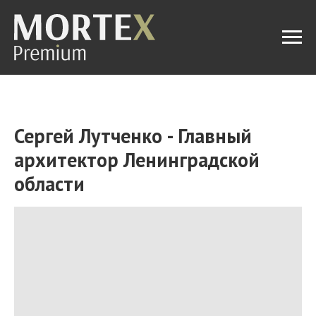
Сергей Лутченко - Главный
архитектор Ленинградской
области