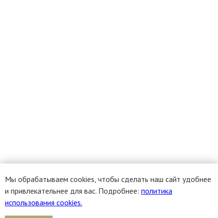
Мы обрабатываем cookies, чтобы сделать наш сайт удобнее
и привлекательнее для вас. Подробнее:
политика
использования cookies.