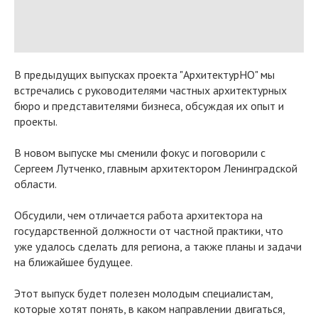
В предыдущих выпусках проекта "АрхитектурНО" мы
встречались с руководителями частных архитектурных
бюро и представителями бизнеса, обсуждая их опыт и
проекты.
В новом выпуске мы сменили фокус и поговорили с
Сергеем Лутченко, главным архитектором Ленинградской
области.
Обсудили, чем отличается работа архитектора на
государственной должности от частной практики, что
уже удалось сделать для региона, а также планы и задачи
на ближайшее будущее.
Этот выпуск будет полезен молодым специалистам,
которые хотят понять, в каком направлении двигаться,