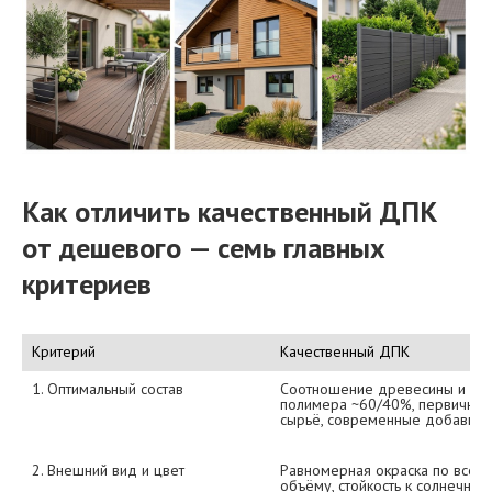
Как отличить качественный ДПК
от дешевого — семь главных
критериев
Критерий
Качественный ДПК
1. Оптимальный состав
Соотношение древесины и 
полимера ~60/40%, первичное 
сырьё, современные добавки
2. Внешний вид и цвет
Равномерная окраска по всему
объёму, стойкость к солнечным 