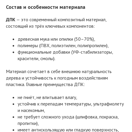
Состав и особенности материала
ДПК
— это современный композитный материал,
состоящий из трёх ключевых компонентов:
древесная мука или опилки (50–70%),
полимеры (ПВХ, полиэтилен, полипропилен),
функциональные добавки (УФ-стабилизаторы,
красители, смолы).
Материал сочетает в себе внешнюю натуральность
дерева и устойчивость к погодным воздействиям
пластика. Главные преимущества ДПК:
не гниёт, не впитывает влагу,
устойчив к перепадам температуры, ультрафиолету
и насекомым,
не требует сложного ухода (шлифовка, покраска,
пропитки),
имеет антискользящую или гладкую поверхность,