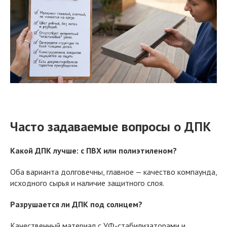
Часто задаваемые вопросы о ДПК
Какой ДПК лучше: с ПВХ или полиэтиленом?
Оба варианта долговечны, главное — качество компаунда,
исходного сырья и наличие защитного слоя.
Разрушается ли ДПК под солнцем?
Качественный материал с УФ-стабилизаторами и