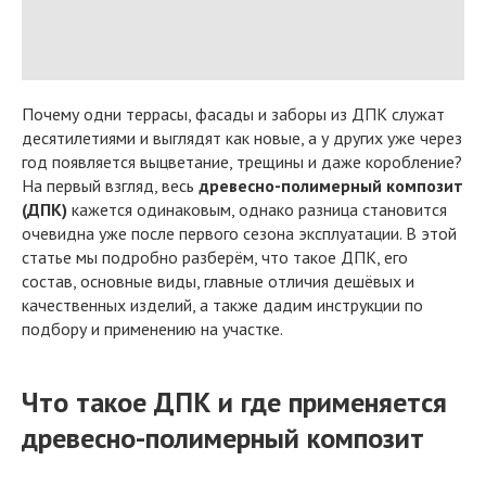
Почему одни террасы, фасады и заборы из ДПК служат
десятилетиями и выглядят как новые, а у других уже через
год появляется выцветание, трещины и даже коробление?
На первый взгляд, весь
древесно-полимерный композит
(ДПК)
кажется одинаковым, однако разница становится
очевидна уже после первого сезона эксплуатации. В этой
статье мы подробно разберём, что такое ДПК, его
состав, основные виды, главные отличия дешёвых и
качественных изделий, а также дадим инструкции по
подбору и применению на участке.
Что такое ДПК и где применяется
древесно-полимерный композит