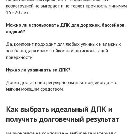
коэкструзией не выгорает и не теряет прочность минимум
15–20 лет.
Можно ли использовать ДПК для дорожек, бассейнов,
лоджий?
Да, композит подходит для любых уличных и влажных
зон благодаря влагостойкости и антискользящей
поверхности.
Нужно ли ухаживать за ДПК?
Доски достаточно регулярно мыть водой, иногда — с
мягким моющим средством.
Как выбрать идеальный ДПК и
получить долговечный результат
Не экономьте на композите — выбирайте материал с