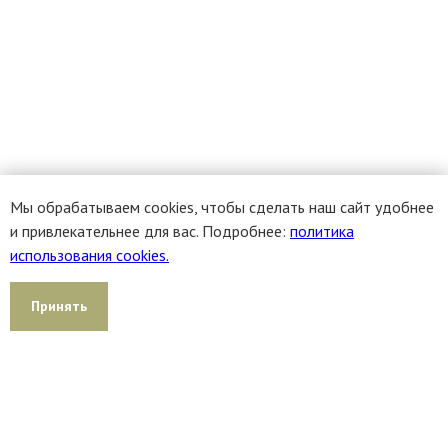
Мы обрабатываем cookies, чтобы сделать наш сайт удобнее
и привлекательнее для вас. Подробнее:
политика
использования cookies.
Принять