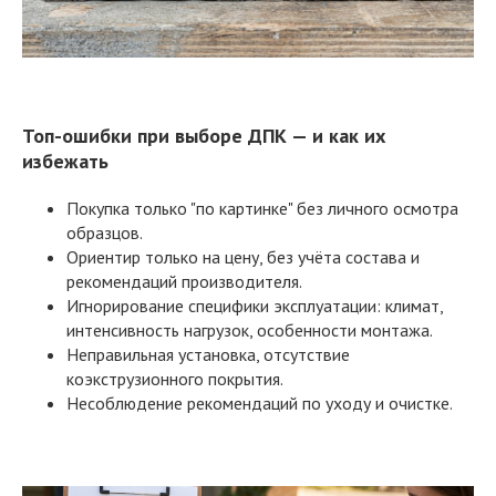
Топ-ошибки при выборе ДПК — и как их
избежать
Покупка только "по картинке" без личного осмотра
образцов.
Ориентир только на цену, без учёта состава и
рекомендаций производителя.
Игнорирование специфики эксплуатации: климат,
интенсивность нагрузок, особенности монтажа.
Неправильная установка, отсутствие
коэкструзионного покрытия.
Несоблюдение рекомендаций по уходу и очистке.