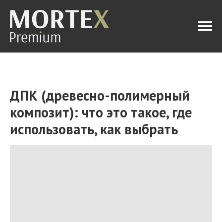
ДПК (древесно-полимерный
композит): что это такое, где
использовать, как выбрать