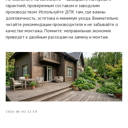
гарантией, проверенным составом и заводским
производством. Используйте ДПК там, где важны
долговечность, эстетика и минимум ухода. Внимательно
читайте рекомендации производителя и не забывайте о
качестве монтажа. Помните: неправильная экономия
приведёт к двойным расходам на замену и монтаж.
2026-06-02 12:58