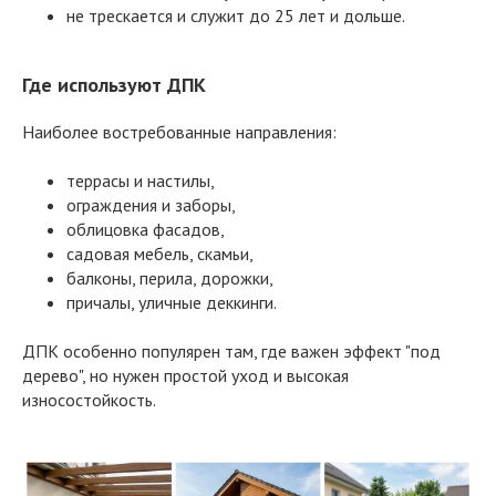
не трескается и служит до 25 лет и дольше.
Где используют ДПК
Наиболее востребованные направления:
террасы и настилы,
ограждения и заборы,
облицовка фасадов,
садовая мебель, скамьи,
балконы, перила, дорожки,
причалы, уличные деккинги.
ДПК особенно популярен там, где важен эффект "под
дерево", но нужен простой уход и высокая
износостойкость.