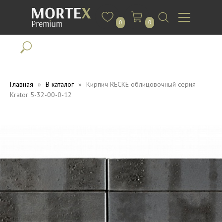
0
0
Главная
В каталог
Кирпич RECKE облицовочный серия
Krator 5-32-00-0-12