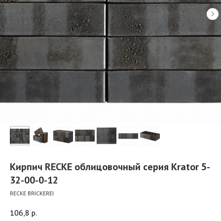
Кирпич RECKE облицовочный серия Krator 5-
32-00-0-12
RECKE BRICKEREI
106,8
р.