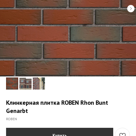
Клинкерная плитка ROBEN Rhon Bunt
Genarbt
ROBEN
Купить