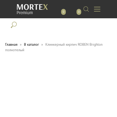
0
0
Главная
В каталог
Клинкерный кирпич ROBEN Brighton
полнотелый