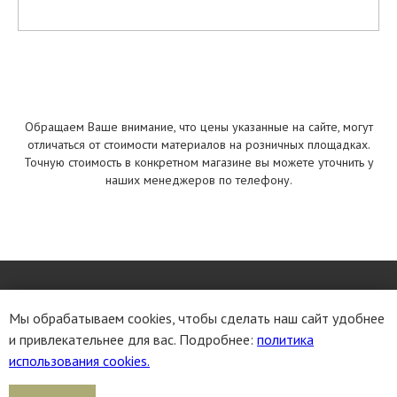
Обращаем Ваше внимание, что цены указанные на сайте, могут
отличаться от стоимости материалов на розничных площадках.
Точную стоимость в конкретном магазине вы можете уточнить у
наших менеджеров по телефону.
Мы обрабатываем cookies, чтобы сделать наш сайт удобнее
Каталог
и привлекательнее для вас. Подробнее:
политика
использования cookies.
Облицовочный кирпич
Кирпич ручной формовки