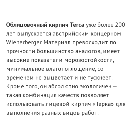
Облицовочный кирпич Terca
уже более 200
лет выпускается австрийским концерном
Wienerberger. Материал превосходит по
прочности большинство аналогов, имеет
высокие показатели морозостойкости,
минимальное влагопоглощение, со
временем не выцветает и не тускнеет.
Кроме того, он абсолютно экологичен —
такая комбинация качеств позволяет
использовать лицевой кирпич «Терка» для
выполнения разных видов работ.