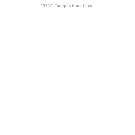
ERROR: Category is not found.