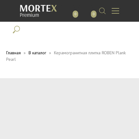
0
0
Главная
В каталог
Керамогранитная плитка ROBEN Plank
Pearl