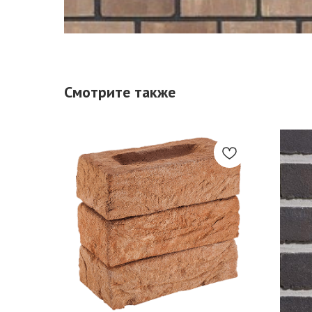
Смотрите также