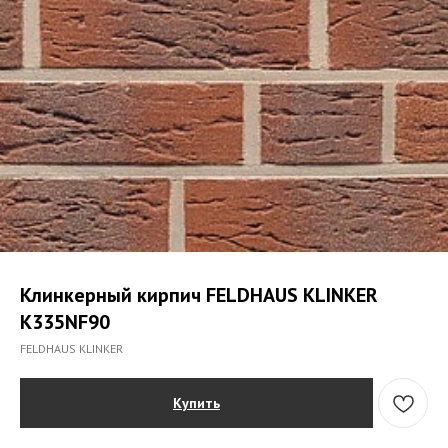
Клинкерный кирпич FELDHAUS KLINKER
K335NF90
FELDHAUS KLINKER
Купить