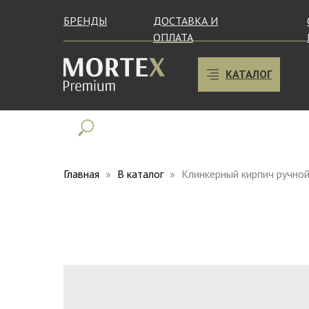
БРЕНДЫ
ДОСТАВКА И
ОПЛАТА
КАТАЛОГ
Главная
В каталог
Клинкерный кирпич ручно