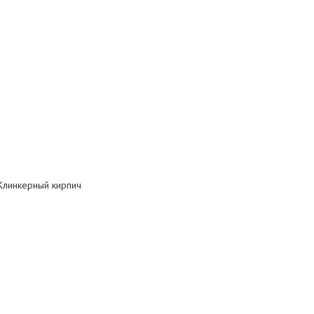
 Клинкерный кирпич