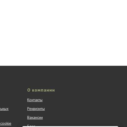
О компании
Контакты
льных
Реквизиты
Вакансии
cookie
Блог