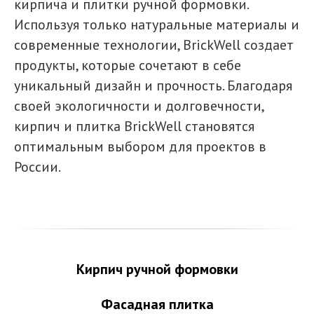
кирпича и плитки ручной формовки.
Используя только натуральные материалы и
современные технологии, BrickWell создает
продукты, которые сочетают в себе
уникальный дизайн и прочность. Благодаря
своей экологичности и долговечности,
кирпич и плитка BrickWell становятся
оптимальным выбором для проектов в
России.
Кирпич ручной формовки
Фасадная плитка