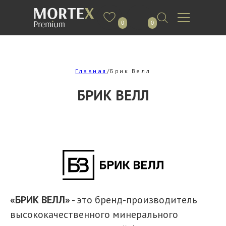
0
0
Главная
/Брик Велл
БРИК ВЕЛЛ
«БРИК ВЕЛЛ»
- это бренд-производитель
высококачественного минерального