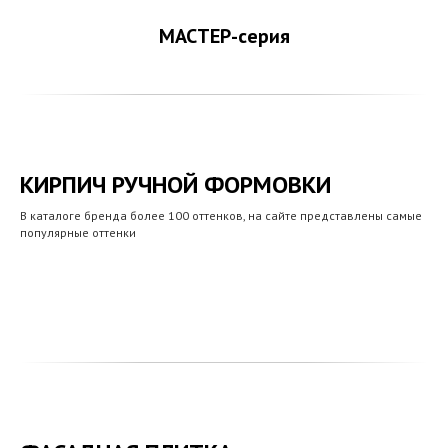
МАСТЕР-серия
КИРПИЧ РУЧНОЙ ФОРМОВКИ
В каталоге бренда более 100 оттенков, на сайте представлены самые
популярные оттенки