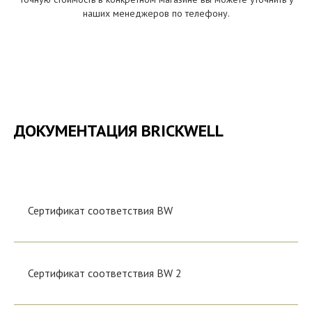
наших менеджеров по телефону.
ДОКУМЕНТАЦИЯ BRICKWELL
Документ
Сертификат соответствия BW
Сертификат соответствия BW 2