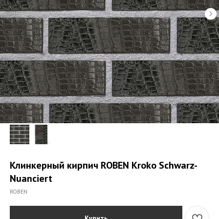
Клинкерный кирпич ROBEN Kroko Schwarz-
Nuanciert
ROBEN
Купить