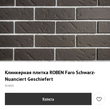
Клинкерная плитка ROBEN Faro Schwarz-
Nuanciert Geschiefert
ROBEN
Купить