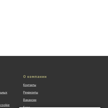
О компании
Контакты
льных
Реквизиты
Вакансии
cookie
Блог