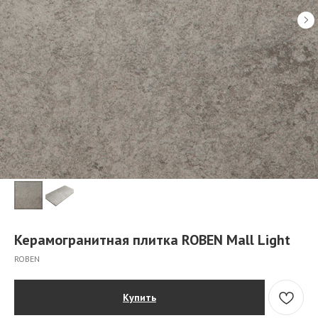
Керамогранитная плитка ROBEN Mall Light
ROBEN
Купить