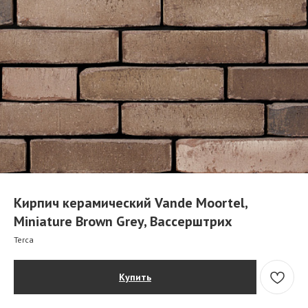
Кирпич керамический Vande Moortel,
Miniature Brown Grey, Вассерштрих
Terca
Купить