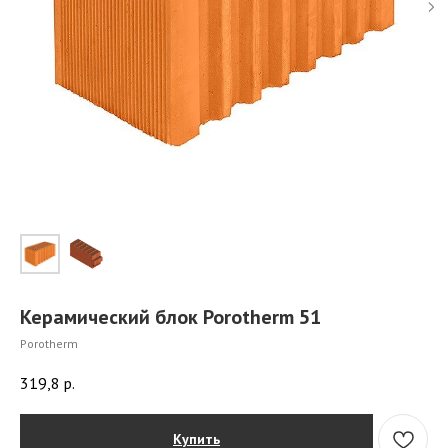
Керамический блок Porotherm 51
Porotherm
319,8
р.
Купить