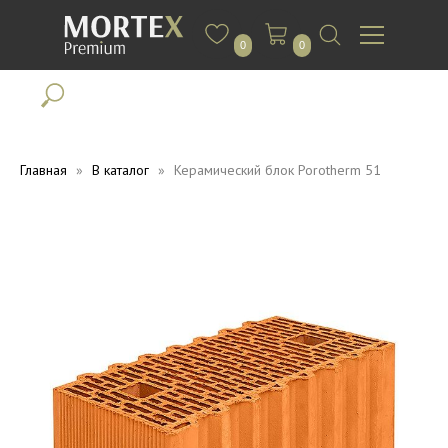
0
0
Главная
В каталог
Керамический блок Porotherm 51