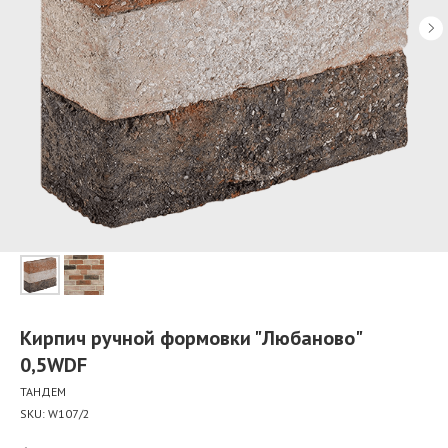
Кирпич ручной формовки "Любаново"
0,5WDF
ТАНДЕМ
SKU:
W107/2