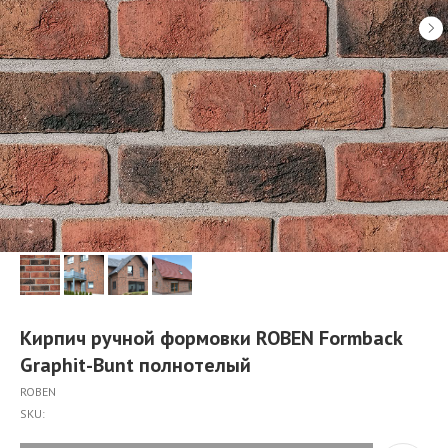
Кирпич ручной формовки ROBEN Formback
Graphit-Bunt полнотелый
ROBEN
SKU: