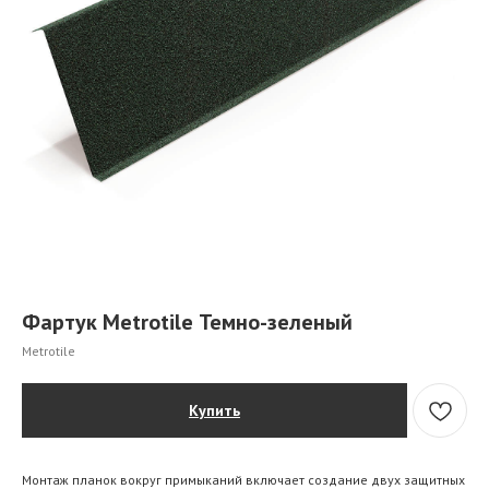
Фартук Metrotile Темно-зеленый
Metrotile
Купить
Монтаж планок вокруг примыканий включает создание двух защитных