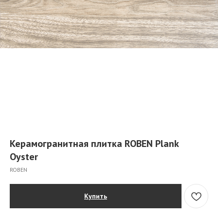
Керамогранитная плитка ROBEN Plank
Oyster
ROBEN
Купить